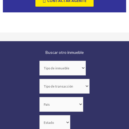
CONTACTAR AGENTE
Buscar otro inmueble