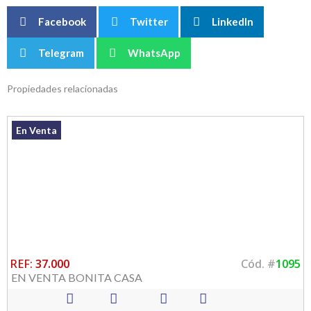
Facebook
Twitter
LinkedIn
Telegram
WhatsApp
Propiedades relacionadas
En Venta
REF:
37.000
Cód. #
1095
EN VENTA BONITA CASA