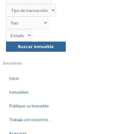
Buscar inmueble
Secciones
Inicio
Inmuebles
Publique su inmueble
Trabaja con nosotros
Asesores