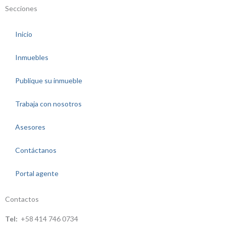
Secciones
Inicio
Inmuebles
Publique su inmueble
Trabaja con nosotros
Asesores
Contáctanos
Portal agente
Contactos
Tel:
+58 414 746 0734