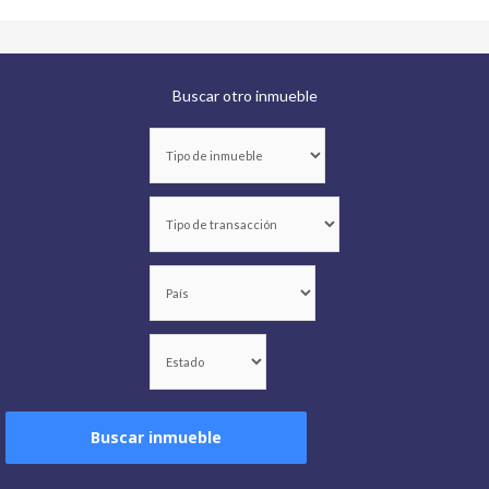
Buscar otro inmueble
Buscar inmueble