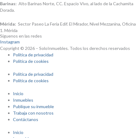
Barinas:
Alto Barinas Norte, CC. Espacio Vivo, al lado de la Cachamita
Dorada.
Mérida:
Sector Paseo La Feria Edif. El Mirador, Nivel Mezzanina, Oficina
1. Mérida
Síguenos en las redes
Instagram
Copyright © 2026 – SoloInmuebles. Todos los derechos reservados
Política de privacidad
Política de cookies
Política de privacidad
Política de cookies
Inicio
Inmuebles
Publique su inmueble
Trabaja con nosotros
Contáctanos
Inicio