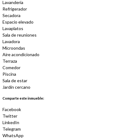
Lavandería
Refrigerador
Secadora
Espacio elevado
Lavaplatos
Sala de reuniones
Lavadora
Microondas
Aire acondicionado
Terraza
Comedor
Piscina
Sala de estar
Jardín cercano
Comparte este inmueble:
Facebook
Twitter
LinkedIn
Telegram
WhatsApp