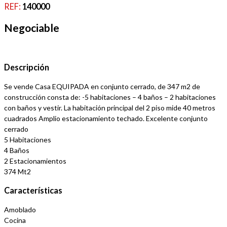
REF:
140000
Negociable
Descripción
Se vende Casa EQUIPADA en conjunto cerrado, de 347 m2 de
construcción consta de: -5 habitaciones – 4 baños – 2 habitaciones
con baños y vestir. La habitación principal del 2 piso mide 40 metros
cuadrados Amplio estacionamiento techado. Excelente conjunto
cerrado
5 Habitaciones
4 Baños
2 Estacionamientos
374 Mt2
Características
Amoblado
Cocina